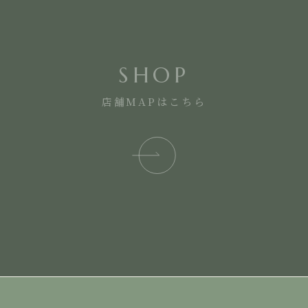
SHOP
店舗MAPはこちら