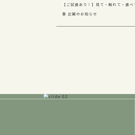
【ご試食あり！】見て・触れて・食べ
春 出展のお知らせ