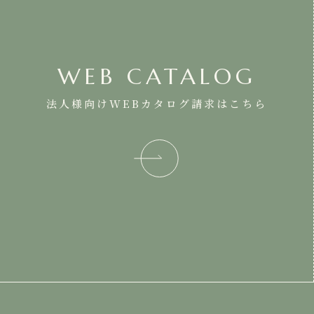
WEB CATALOG
法人様向けWEBカタログ請求はこちら