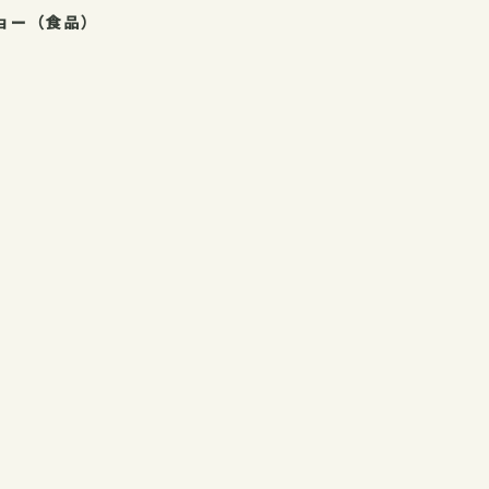
ョー（食品）