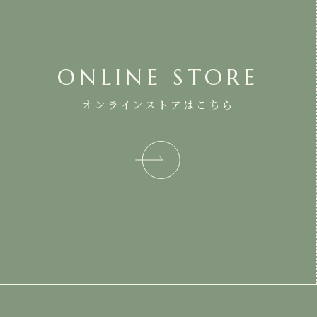
ONLINE STORE
オンラインストアはこちら