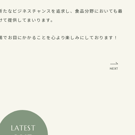
新たなビジネスチャンスを追求し、食品分野においても最
けて提供してまいります。
場でお目にかかることを心より楽しみにしております！
NEXT
LATEST