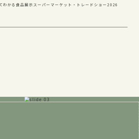
てわかる食品展示スーパーマーケット・トレードショー2026