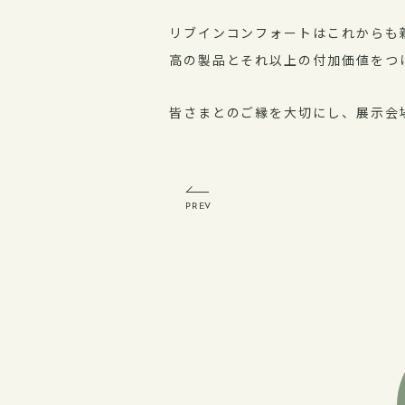
リブインコンフォートはこれからも
高の製品とそれ以上の付加価値をつ
皆さまとのご縁を大切にし、展示会
PREV