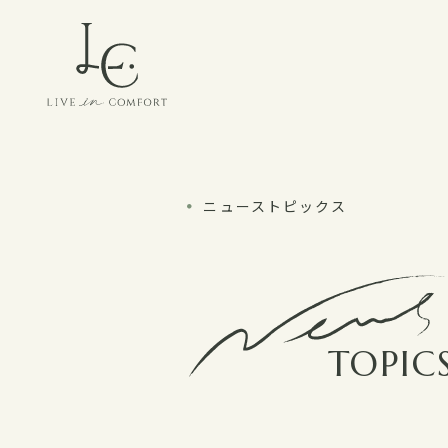
ニューストピックス
TOPIC