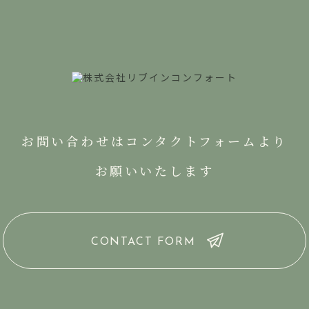
お問い合わせはコンタクトフォームより
お願いいたします
CONTACT FORM