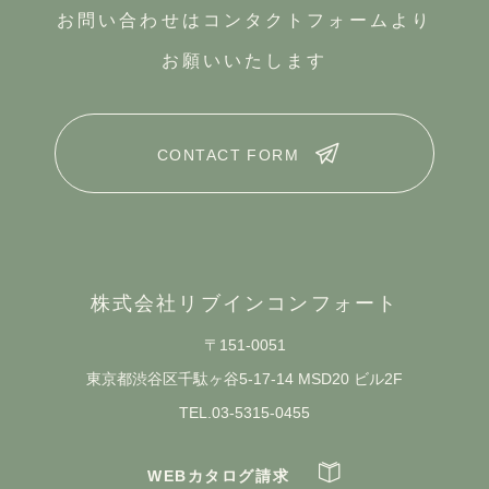
お問い合わせはコンタクトフォームより
お願いいたします
CONTACT FORM
株式会社リブインコンフォート
〒151-0051
東京都渋谷区千駄ヶ谷5-17-14 MSD20 ビル2F
TEL.03-5315-0455
WEBカタログ請求