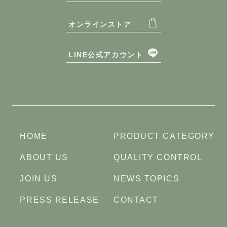
オンラインストア
LINE公式アカウント
HOME
PRODUCT CATEGORY
ABOUT US
QUALITY CONTROL
JOIN US
NEWS TOPICS
PRESS RELEASE
CONTACT