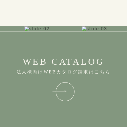
WEB CATALOG
法人様向けWEBカタログ請求はこちら