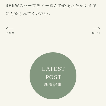
BREWのハーブティー飲んで心あたたかく音楽
にも癒されてください。
PREV
NEXT
LATEST
POST
新着記事