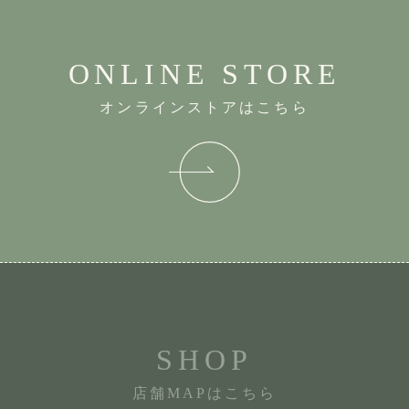
ONLINE STORE
オンラインストアはこちら
SHOP
店舗MAPはこちら