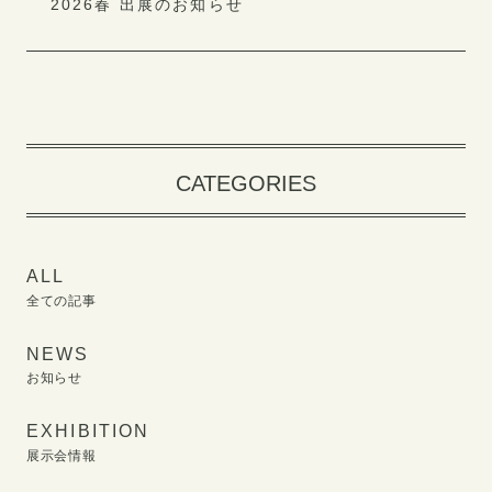
2026春 出展のお知らせ
CATEGORIES
ALL
全ての記事
NEWS
お知らせ
EXHIBITION
展示会情報