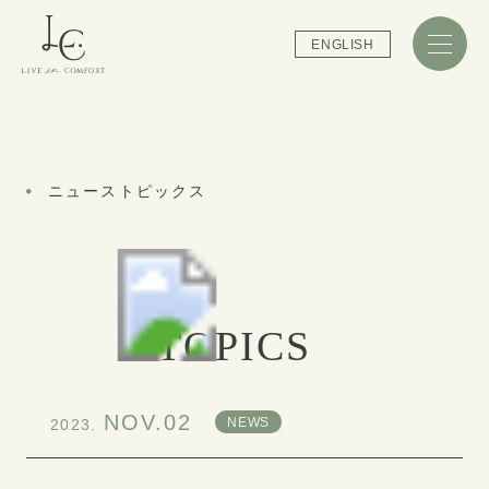
ENGLISH
ニューストピックス
TOPICS
NOV.02
NEWS
2023.