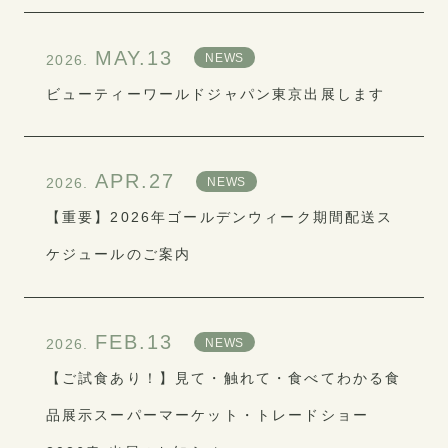
MAY.13
NEWS
2026.
ビューティーワールドジャパン東京出展します
APR.27
NEWS
2026.
【重要】2026年ゴールデンウィーク期間配送ス
ケジュールのご案内
FEB.13
NEWS
2026.
【ご試食あり！】見て・触れて・食べてわかる食
品展示スーパーマーケット・トレードショー