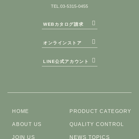
TEL.03-5315-0455
WEBカタログ請求
オンラインストア
LINE公式アカウント
HOME
PRODUCT CATEGORY
ABOUT US
QUALITY CONTROL
JOIN US
NEWS TOPICS