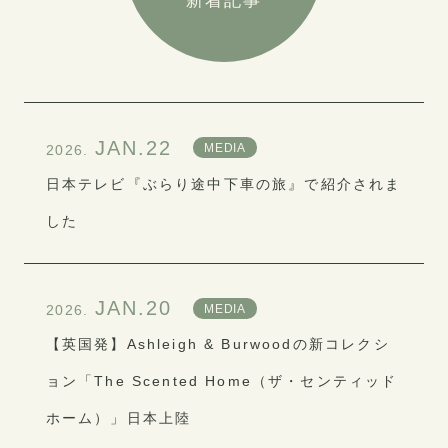
新着記事
JAN.22
MEDIA
2026.
日本テレビ『ぶらり途中下車の旅』で紹介されま
した
JAN.20
MEDIA
2026.
【英国発】Ashleigh & Burwoodの新コレクシ
ョン「The Scented Home（ザ・センティッド
ホーム）」日本上陸