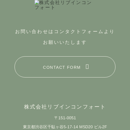
お問い合わせはコンタクトフォームより
お願いいたします
CONTACT FORM
株式会社リブインコンフォート
〒151-0051
東京都渋谷区千駄ヶ谷5-17-14 MSD20 ビル2F