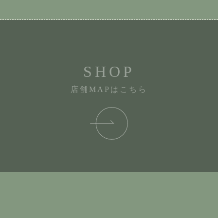
SHOP
店舗MAPはこちら