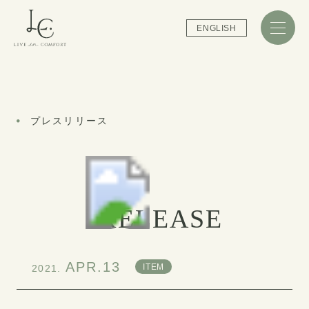
ENGLISH
プレスリリース
RELEASE
APR.13
ITEM
2021.