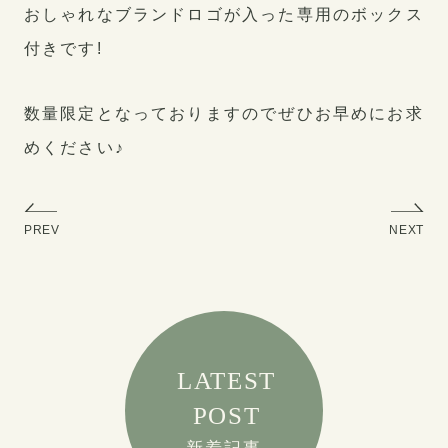
おしゃれなブランドロゴが入った専用のボックス
付きです!
数量限定となっておりますのでぜひお早めにお求
めください♪
PREV
NEXT
LATEST
POST