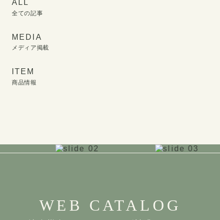
ALL
全ての記事
MEDIA
メディア掲載
ITEM
商品情報
WEB CATALOG