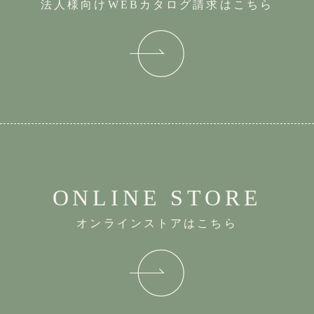
法人様向けWEBカタログ請求はこちら
ONLINE STORE
オンラインストアはこちら