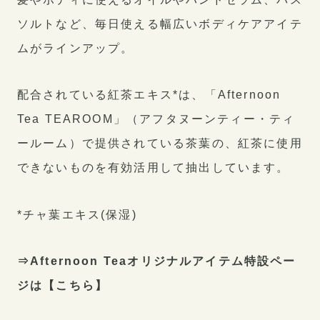
ソルトなど、毎日使える幅広いボディケアアイテ
ムがラインアップ。
配合されている紅茶エキス*は、「Afternoon
Tea TEAROOM」（アフタヌーンティー・ティ
ールーム）で提供されている茶葉の、紅茶に使用
できないものを有効活用して抽出しています。
*チャ葉エキス(保湿)
⇒Afternoon Teaオリジナルアイテム特設ペー
ジは【
こちら
】