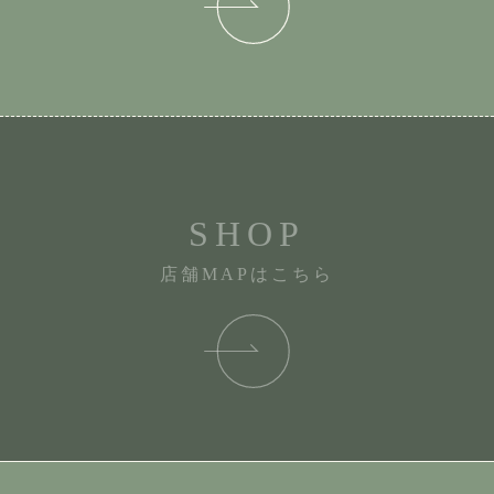
SHOP
店舗MAPはこちら