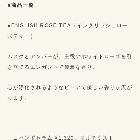
■商品一覧
●ENGLISH ROSE TEA（イングリッシュロー
ズティー）
ムスクとアンバーが、主役のホワイトローズを引
き立てるエレガントで優雅な香り。
心が浄化されるようなピュアで優しい香りが広が
ります。
∟ハンドセラム ¥1,320、マルチミスト