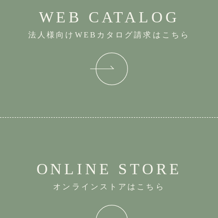
WEB CATALOG
法人様向けWEBカタログ請求はこちら
ONLINE STORE
オンラインストアはこちら