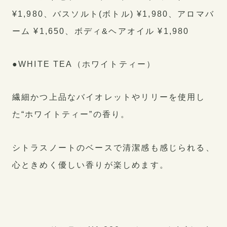
¥1,980、バスソルト(ボトル) ¥1,980、アロマバ
ーム ¥1,650、ボディ&ヘアオイル ¥1,980
●WHITE TEA（ホワイトティー）
繊細かつ上品なバイオレットやリリーを使用し
た“ホワイトティー”の香り。
シトラスノートのベースで清潔感も感じられる、
心ときめく優しい香りが楽しめます。