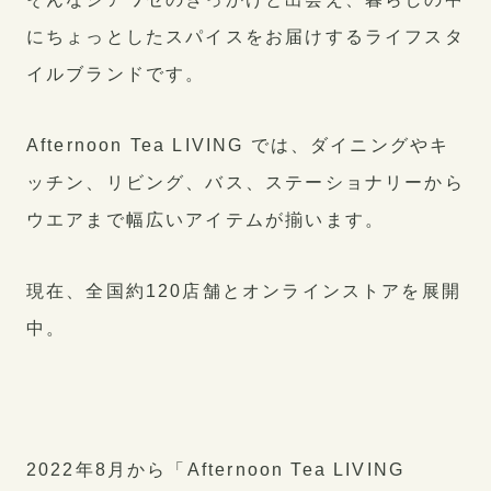
にちょっとしたスパイスをお届けするライフスタ
イルブランドです。
Afternoon Tea LIVING では、ダイニングやキ
ッチン、リビング、バス、ステーショナリーから
ウエアまで幅広いアイテムが揃います。
現在、全国約120店舗とオンラインストアを展開
中。
2022年8月から「Afternoon Tea LIVING