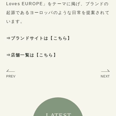
Loves EUROPE」をテーマに掲げ、ブランドの
起源であるヨーロッパのような日常を提案されて
います。
⇒ブランドサイトは【
こちら
】
⇒店舗一覧は【
こちら
】
PREV
NEXT
LATEST