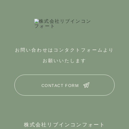
お問い合わせはコンタクトフォームより
お願いいたします
CONTACT FORM
株式会社リブインコンフォート