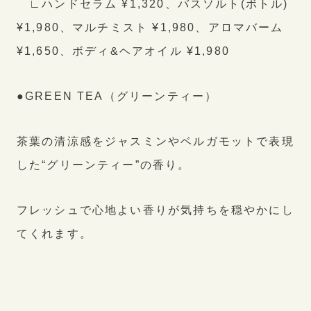
∟ハンドセラム ¥1,320、バスソルト(ボトル)
¥1,980、マルチミスト ¥1,980、アロマバーム
¥1,650、ボディ&ヘアオイル ¥1,980
●GREEN TEA（グリーンティー）
茶葉の清涼感をジャスミンやベルガモットで表現
した“グリーンティー”の香り。
フレッシュで心地よい香りが気持ちを穏やかにし
てくれます。