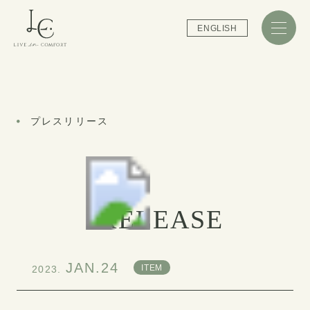
ENGLISH
プレスリリース
RELEASE
JAN.24
ITEM
2023.