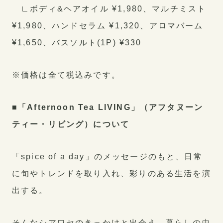
∟ボディ&ヘアオイル ¥1,980、マルチミスト
¥1,980、ハンドセラム ¥1,320、アロマバーム
¥1,650、バスソルト(1P) ¥330
※価格は全て税込みです。
■「Afternoon Tea LIVING」（アフタヌーン
ティー・リビング）について
「spice of a day」のメッセージのもと、日常
に旬やトレンドを取り入れ、彩りのある生活を演
出する。
そんなシアワセのきっかけと出会え、暮らしの中