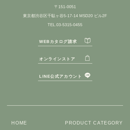
〒151-0051
東京都渋谷区千駄ヶ谷5-17-14 MSD20 ビル2F
TEL.03-5315-0455
WEBカタログ請求
オンラインストア
LINE公式アカウント
HOME
PRODUCT CATEGORY