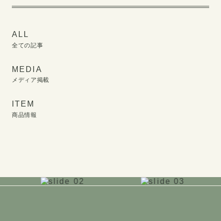
ALL
全ての記事
MEDIA
メディア掲載
ITEM
商品情報