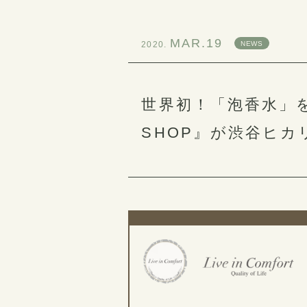
MAR.19
2020.
NEWS
世界初！「泡香水」を体
SHOP』が渋谷ヒ