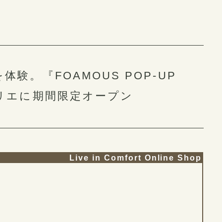
各部署
社員イ
験。『FOAMOUS POP-UP
カリエに期間限定オープン
Live in Comfort Online Shop