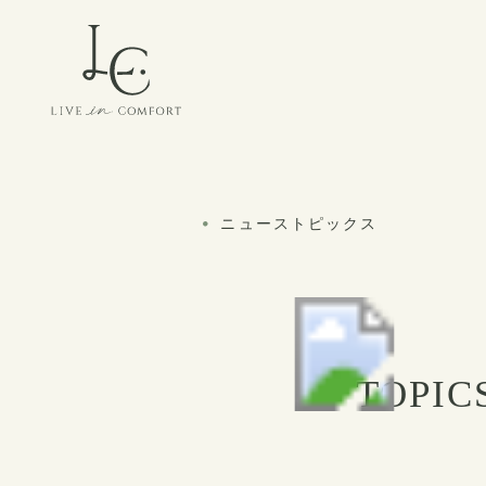
ニューストピックス
TOPIC