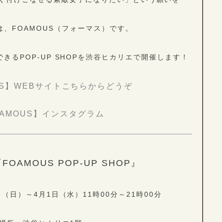
は、FOAMOUS（フォーマス）です。
きるPOP-UP SHOPを渋谷ヒカリエで開催します！
US】WEBサイトこちらからどうぞ
OAMOUS】インスタグラム
OAMOUS POP-UP SHOP』
日（日）～4月1日（水）11時00分～21時00分