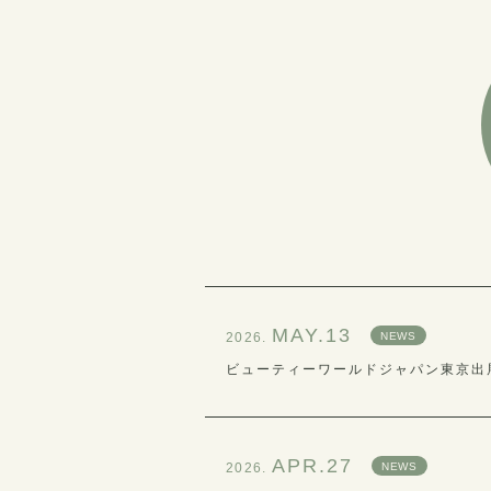
MAY.13
2026.
NEWS
ビューティーワールドジャパン東京出
APR.27
2026.
NEWS