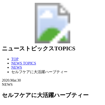
ニューストピックス
TOPICS
TOP
NEWS TOPICS
NEWS
セルフケアに大活躍ハーブティー
2020.
Mar.30
NEWS
セルフケアに大活躍ハーブティー