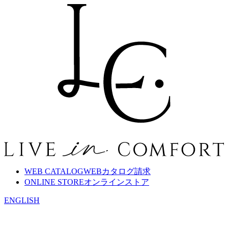
WEB CATALOG
WEBカタログ請求
ONLINE STORE
オンラインストア
ENGLISH