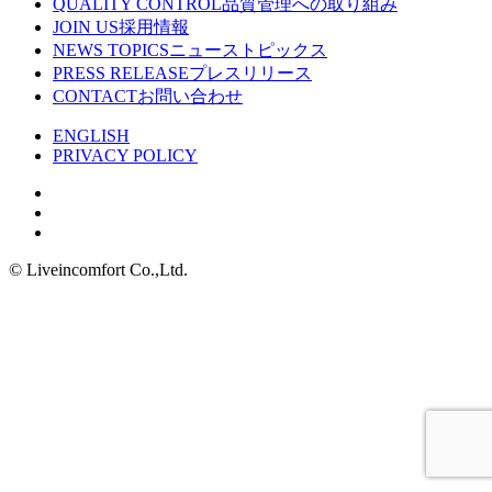
QUALITY CONTROL
品質管理への取り組み
JOIN US
採用情報
NEWS TOPICS
ニューストピックス
PRESS RELEASE
プレスリリース
CONTACT
お問い合わせ
ENGLISH
PRIVACY POLICY
© Liveincomfort Co.,Ltd.