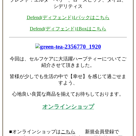
シデリティス
Defend(ディフェンド)1パックはこちら
Defend(ディフェンド)1Boxはこちら
今回は、セルフケアに大活躍ハーブティーについてご
紹介させて頂きました。
皆様が少しでも生活の中で【幸せ】を感じて過ごせま
すよう、
心地良い良質な商品を揃えてお待ちしております。
オンラインショップ
■オンラインショップは
こちら
新規会員登録で