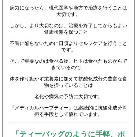
病気になったら、現代医学や漢方で治療を行うことは
大切です。
しかし、より大切なのは、治療を終了してからもよい
健康状態を保つこと、
不調に陥らないために日頃よりセルフケアを行うこと
です。
そこで重要なのは食べる物。ヒトは食べたものからで
きているので、
体を作り動かす栄養素に加えて抗酸化成分の豊富な食
物を摂っていることは
老化や病気の予防に大切です。
『メディカルハーブティー』は継続的に抗酸化成分を
摂る手段として優れています。
「ティーバッグのように手軽、ポ