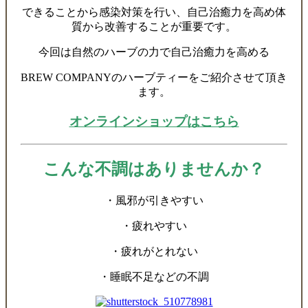
できることから感染対策を行い、自己治癒力を高め体
質から改善することが重要です。
今回は自然のハーブの力で自己治癒力を高める
BREW COMPANYのハーブティーをご紹介させて頂き
ます。
オンラインショップはこちら
こんな不調はありませんか？
・風邪が引きやすい
・疲れやすい
・疲れがとれない
・睡眠不足などの不調