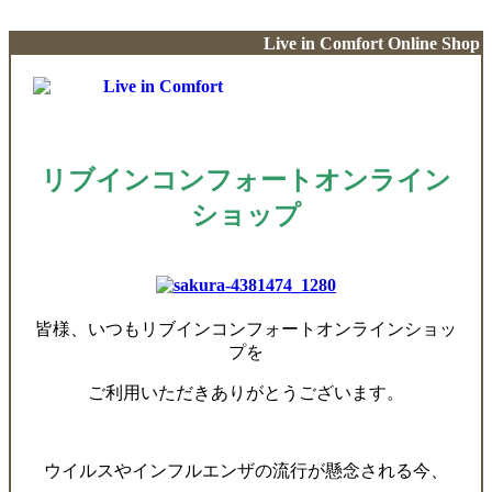
Live in Comfort Online Shop
リブインコンフォートオンライン
ショップ
皆様、いつもリブインコンフォートオンラインショッ
プを
ご利用いただきありがとうございます。
ウイルスやインフルエンザの流行が懸念される今、