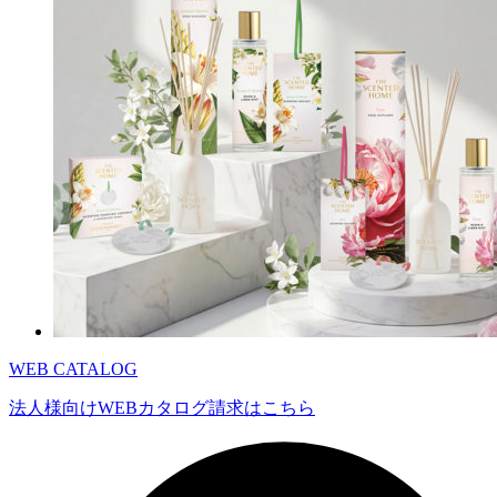
WEB CATALOG
法人様向けWEBカタログ請求はこちら