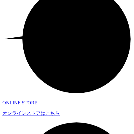
ONLINE STORE
オンラインストアはこちら