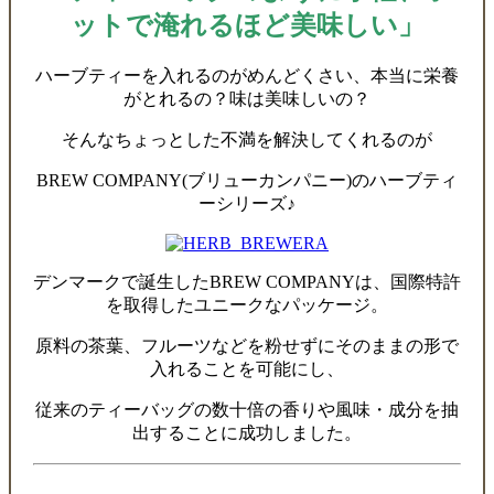
ットで淹れるほど美味しい」
ハーブティーを入れるのがめんどくさい、本当に栄養
がとれるの？味は美味しいの？
そんなちょっとした不満を解決してくれるのが
BREW COMPANY(ブリューカンパニー)のハーブティ
ーシリーズ♪
デンマークで誕生したBREW COMPANYは、国際特許
を取得したユニークなパッケージ。
原料の茶葉、フルーツなどを粉せずにそのままの形で
入れることを可能にし、
従来のティーバッグの数十倍の香りや風味・成分を抽
出することに成功しました。