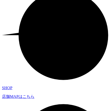
SHOP
店舗MAPはこちら