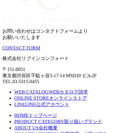
お問い合わせはコンタクトフォームより
お願いいたします
CONTACT FORM
株式会社リブインコンフォート
〒151-0051
東京都渋谷区千駄ヶ谷5-17-14 MSD20 ビル2F
TEL.03-5315-0455
WEB CATALOG
WEBカタログ請求
ONLINE STORE
オンラインストア
LINE
LINE公式アカウント
HOME
トップページ
PRODUCT CATEGORY
取り扱いブランド
ABOUT US
会社概要