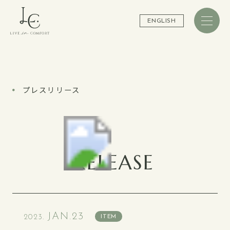
ENGLISH
プレスリリース
RELEASE
JAN.23
2023.
ITEM