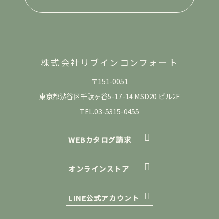
株式会社リブインコンフォート
〒151-0051
東京都渋谷区千駄ヶ谷5-17-14 MSD20 ビル2F
TEL.03-5315-0455
WEBカタログ請求
オンラインストア
LINE公式アカウント