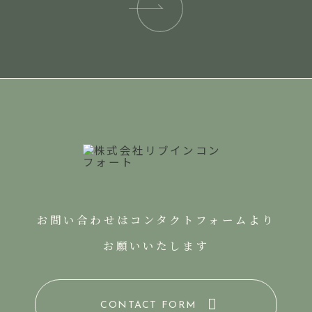
お問い合わせはコンタクトフォームより
お願いいたします
CONTACT FORM