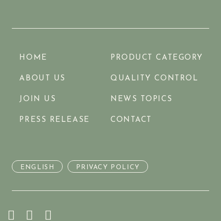
HOME
PRODUCT CATEGORY
ABOUT US
QUALITY CONTROL
JOIN US
NEWS TOPICS
PRESS RELEASE
CONTACT
ENGLISH
PRIVACY POLICY