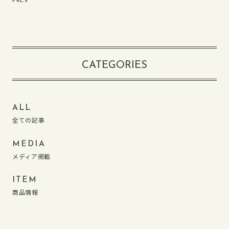
PREV
PRIVACY POLICY
CATEGORIES
ALL
全ての記事
MEDIA
メディア掲載
ITEM
商品情報