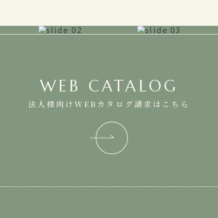
WEB CATALOG
法人様向けWEBカタログ請求はこちら