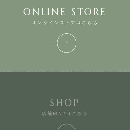
ONLINE STORE
オンラインストアはこちら
SHOP
店舗MAPはこちら