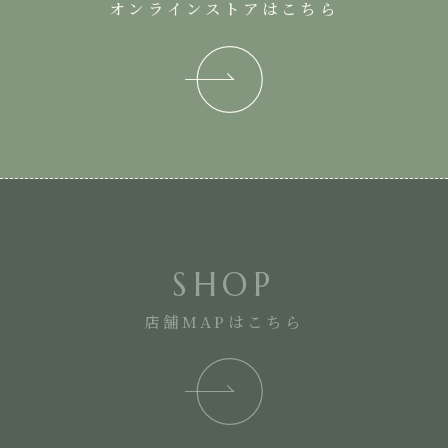
オンラインストアはこちら
SHOP
店舗MAPはこちら