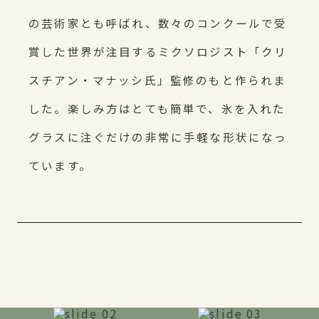
の芸術家とも呼ばれ、数々のコンクールで受
賞した世界が注目するミクソロジスト「クリ
スチアン・マナッシ氏」監修のもと作られま
した。楽しみ方はとても簡単で、氷を入れた
グラスに注ぐだけの非常に手軽な形状になっ
ています。