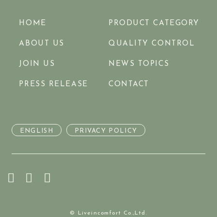
HOME
PRODUCT CATEGORY
ABOUT US
QUALITY CONTROL
JOIN US
NEWS TOPICS
PRESS RELEASE
CONTACT
ENGLISH
PRIVACY POLICY
© Liveincomfort Co.,Ltd.