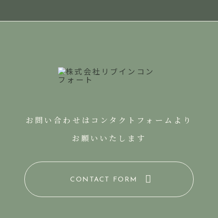
お問い合わせはコンタクトフォームより
お願いいたします
CONTACT FORM