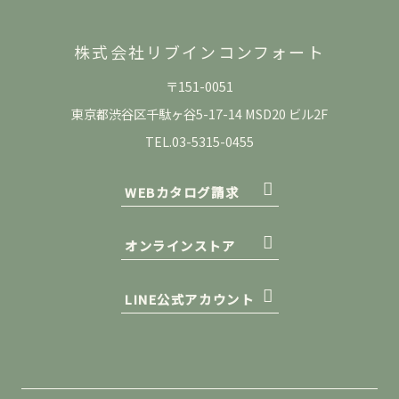
株式会社リブインコンフォート
〒151-0051
東京都渋谷区千駄ヶ谷5-17-14 MSD20 ビル2F
TEL.03-5315-0455
WEBカタログ請求
オンラインストア
LINE公式アカウント