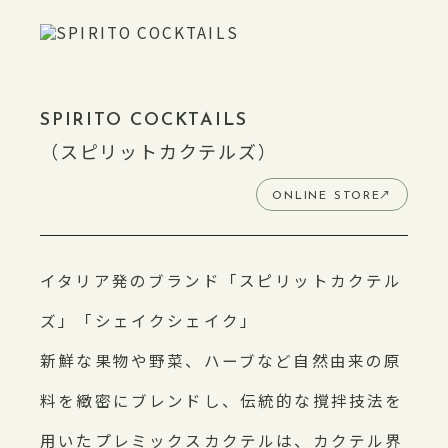
SPIRITO COCKTAILS
（スピリットカクテルズ）
↗
ONLINE STORE
イタリア発のブランド「スピリットカクテル
ズ」「シェイクシェイク」
新鮮な果物や野菜、ハーブなど自然由来の原
料を緻密にブレンドし、伝統的な撹拌技法を
用いたプレミックスカクテルは、カクテル界