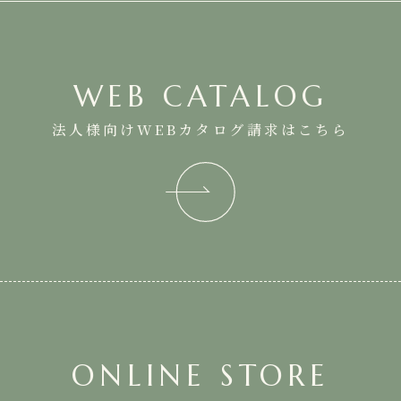
WEB CATALOG
法人様向けWEBカタログ請求はこちら
ONLINE STORE