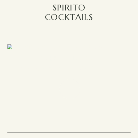
PRIVACY POLICY
SPIRITO
COCKTAILS
WEB CATALOG
法人様向けWEBカタログ請求はこちら