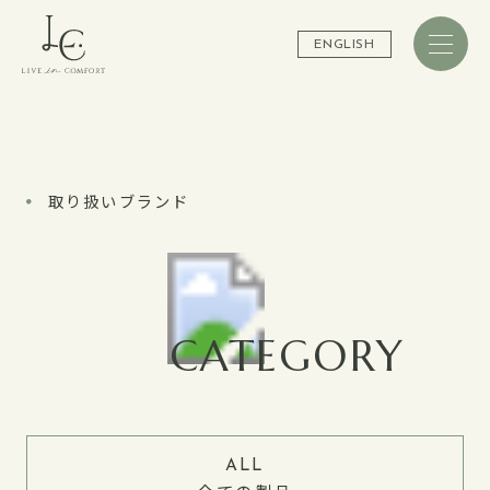
ENGLISH
取り扱いブランド
CATEGORY
ALL